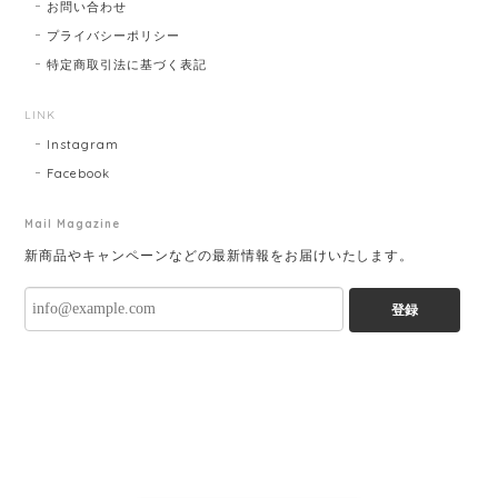
お問い合わせ
プライバシーポリシー
特定商取引法に基づく表記
LINK
Instagram
Facebook
Mail Magazine
新商品やキャンペーンなどの最新情報をお届けいたします。
登録