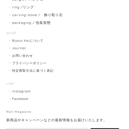
ring /リング
carving stone / 飾り彫り石
packaging / 包装形態
GUIDE
Bijoux Keiについて
Journal
お問い合わせ
プライバシーポリシー
特定商取引法に基づく表記
LINK
Instagram
Facebook
Mail Magazine
新商品やキャンペーンなどの最新情報をお届けいたします。