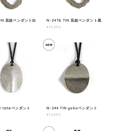
 TIN 花紋ペンダント白
N-247b TIN 花紋ペンダント黒
¥15,400
IN tateペンダント
N-244 TIN yokoペンダント
¥14,850