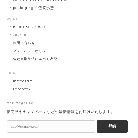
packaging / 包装形態
GUIDE
Bijoux Keiについて
Journal
お問い合わせ
プライバシーポリシー
特定商取引法に基づく表記
LINK
Instagram
Facebook
Mail Magazine
新商品やキャンペーンなどの最新情報をお届けいたします。
登録