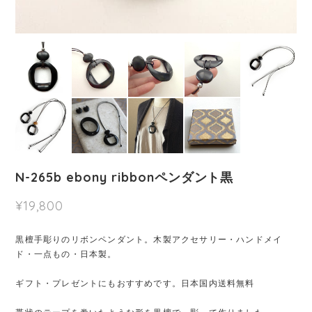
N-265b ebony ribbonペンダント黒
¥19,800
黒檀手彫りのリボンペンダント。木製アクセサリー・ハンドメイ
ド・一点もの・日本製。
ギフト・プレゼントにもおすすめです。日本国内送料無料