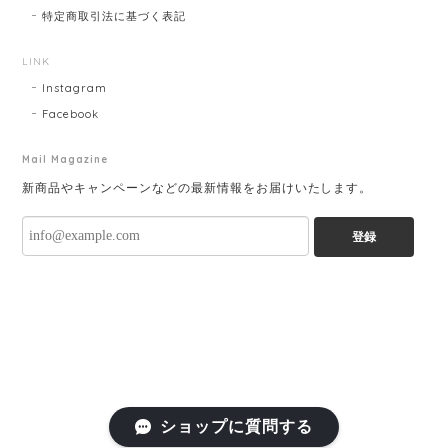
特定商取引法に基づく表記
LINK
Instagram
Facebook
Mail Magazine
新商品やキャンペーンなどの最新情報をお届けいたします。
登録
ショップに質問する