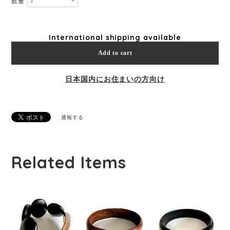
数量
International shipping available
Add to cart
日本国内にお住まいの方向け
通報する
Related Items