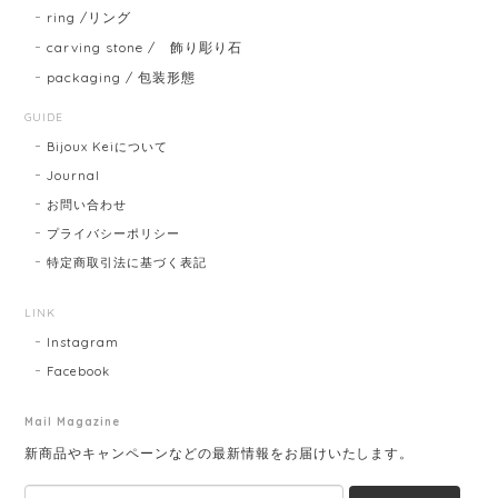
ring /リング
carving stone / 飾り彫り石
packaging / 包装形態
GUIDE
Bijoux Keiについて
Journal
お問い合わせ
プライバシーポリシー
特定商取引法に基づく表記
LINK
Instagram
Facebook
Mail Magazine
新商品やキャンペーンなどの最新情報をお届けいたします。