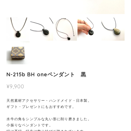
N-215b BH oneペンダント 黒
¥9,900
天然素材アクセサリー・ハンドメイド・日本製。
ギフト・プレゼントにもおすすめです。
水牛の角をシンプルな丸い形に削り磨きました。
小振りなペンダントです。