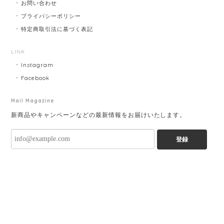
お問い合わせ
プライバシーポリシー
特定商取引法に基づく表記
LINK
Instagram
Facebook
Mail Magazine
新商品やキャンペーンなどの最新情報をお届けいたします。
登録