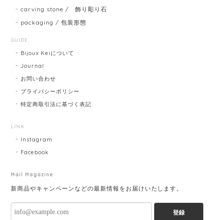
carving stone / 飾り彫り石
packaging / 包装形態
GUIDE
Bijoux Keiについて
Journal
お問い合わせ
プライバシーポリシー
特定商取引法に基づく表記
LINK
Instagram
Facebook
Mail Magazine
新商品やキャンペーンなどの最新情報をお届けいたします。
登録