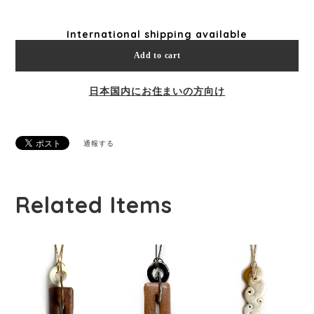
International shipping available
Add to cart
日本国内にお住まいの方向け
通報する
Related Items