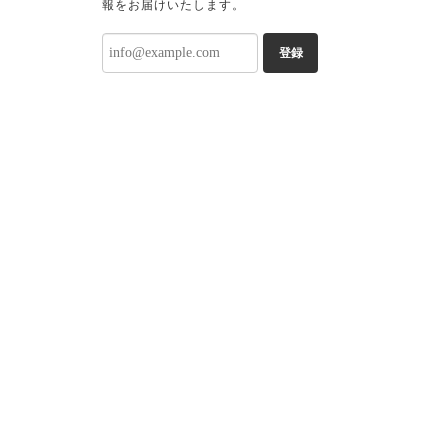
報をお届けいたします。
登録