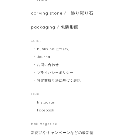
carving stone / 飾り彫り石
packaging / 包装形態
GUIDE
Bijoux Keiについて
Journal
お問い合わせ
プライバシーポリシー
特定商取引法に基づく表記
LINK
Instagram
Facebook
Mail Magazine
新商品やキャンペーンなどの最新情