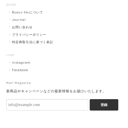
GUIDE
Bijoux Keiについて
Journal
お問い合わせ
プライバシーポリシー
特定商取引法に基づく表記
LINK
Instagram
Facebook
Mail Magazine
新商品やキャンペーンなどの最新情報をお届けいたします。
登録