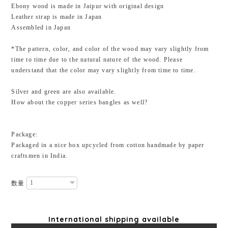
Ebony wood is made in Jaipur with original design
Leather strap is made in Japan
Assembled in Japan
*The pattern, color, and color of the wood may vary slightly from
time to time due to the natural nature of the wood. Please
understand that the color may vary slightly from time to time.
Silver and green are also available.
How about the copper series bangles as well?
Package:
Packaged in a nice box upcycled from cotton handmade by paper
craftsmen in India.
数量
International shipping available