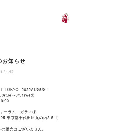
のお知らせ
9 14:43
CT TOKYO 2022AUGUST
(tue)~8/31(wed)
9:00
ォーラム ガラス棟
005 東京都千代田区丸の内3-5-1)
への販売はございません。