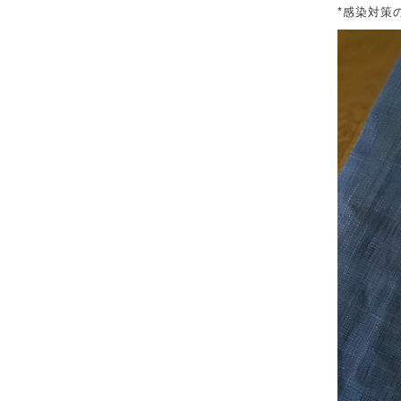
*
感染対策