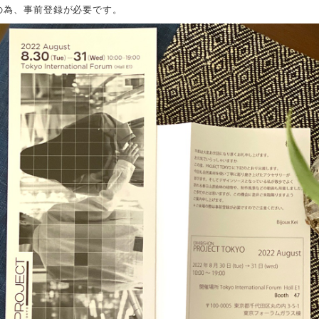
の為、事前登録が必要です。