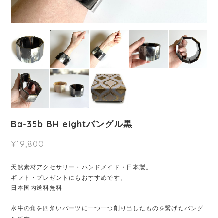
Ba-35b BH eightバングル黒
¥19,800
天然素材アクセサリー・ハンドメイド・日本製。
ギフト・プレゼントにもおすすめです。
日本国内送料無料
水牛の角を四角いパーツに一つ一つ削り出したものを繋げたバング