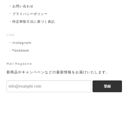
お問い合わせ
プライバシーポリシー
特定商取引法に基づく表記
LINK
Instagram
Facebook
Mail Magazine
新商品やキャンペーンなどの最新情報をお届けいたします。
登録